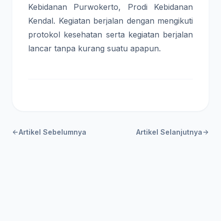
Kebidanan Purwokerto, Prodi Kebidanan
Kendal. Kegiatan berjalan dengan mengikuti
protokol kesehatan serta kegiatan berjalan
lancar tanpa kurang suatu apapun.
Artikel Sebelumnya
Artikel Selanjutnya