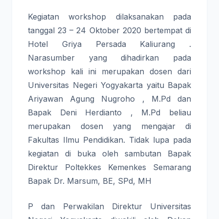
Kegiatan workshop dilaksanakan pada
tanggal 23 – 24 Oktober 2020 bertempat di
Hotel Griya Persada Kaliurang .
Narasumber yang dihadirkan pada
workshop kali ini merupakan dosen dari
Universitas Negeri Yogyakarta yaitu Bapak
Ariyawan Agung Nugroho , M.Pd dan
Bapak Deni Herdianto , M.Pd beliau
merupakan dosen yang mengajar di
Fakultas Ilmu Pendidikan. Tidak lupa pada
kegiatan di buka oleh sambutan Bapak
Direktur Poltekkes Kemenkes Semarang
Bapak Dr. Marsum, BE, SPd, MH
P dan Perwakilan Direktur Universitas