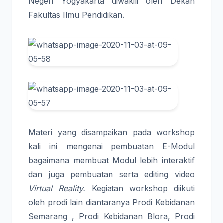
Negeri Yogyakarta diwakili oleh Dekan
Fakultas Ilmu Pendidikan.
Materi yang disampaikan pada workshop
kali ini mengenai pembuatan E-Modul
bagaimana membuat Modul lebih interaktif
dan juga pembuatan serta editing video
Virtual Reality.
Kegiatan workshop diikuti
oleh prodi lain diantaranya Prodi Kebidanan
Semarang , Prodi Kebidanan Blora, Prodi