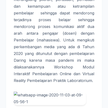
dan kemampuan atau ketrampilan
pembelajar sehingga dapat mendorong
terjadinya proses belajar sehingga
mendorong proses komunikasi aktif dua
arah antara pengajar (dosen) dengan
Pembelajar (mahasiswa). Untuk mengikuti
perkembangan media yang ada di Tahun
2020 yang ditunutut dengan pembelajaran
Daring karena masa pandemi ini maka
dilaksanakannya Workshop Modul
Interaktif Pembelajaran Online dan Virtual
Reality Pembelajaran Praktik Laboratorium.