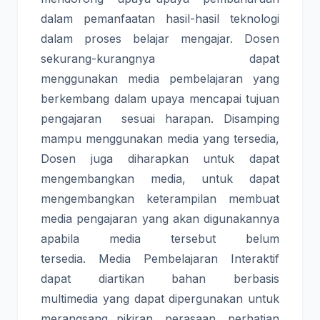
dalam pemanfaatan hasil-hasil teknologi
dalam proses belajar mengajar. Dosen
sekurang-kurangnya dapat
menggunakan media pembelajaran yang
berkembang dalam upaya mencapai tujuan
pengajaran sesuai harapan. Disamping
mampu menggunakan media yang tersedia,
Dosen juga diharapkan untuk dapat
mengembangkan media, untuk dapat
mengembangkan keterampilan membuat
media pengajaran yang akan digunakannya
apabila media tersebut belum
tersedia. Media Pembelajaran Interaktif
dapat diartikan bahan berbasis
multimedia yang dapat dipergunakan untuk
merangsang pikiran, perasaan, perhatian