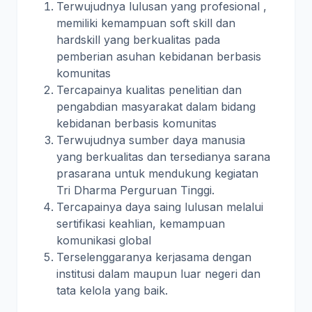
Terwujudnya lulusan yang profesional ,
memiliki kemampuan soft skill dan
hardskill yang berkualitas pada
pemberian asuhan kebidanan berbasis
komunitas
Tercapainya kualitas penelitian dan
pengabdian masyarakat dalam bidang
kebidanan berbasis komunitas
Terwujudnya sumber daya manusia
yang berkualitas dan tersedianya sarana
prasarana untuk mendukung kegiatan
Tri Dharma Perguruan Tinggi.
Tercapainya daya saing lulusan melalui
sertifikasi keahlian, kemampuan
komunikasi global
Terselenggaranya kerjasama dengan
institusi dalam maupun luar negeri dan
tata kelola yang baik.