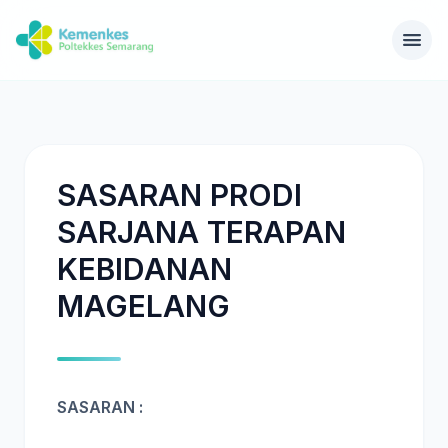
SASARAN PRODI
SARJANA TERAPAN
KEBIDANAN
MAGELANG
SASARAN :