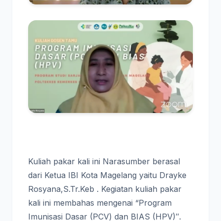
Kuliah pakar kali ini Narasumber berasal
dari Ketua IBI Kota Magelang yaitu Drayke
Rosyana,S.Tr.Keb . Kegiatan kuliah pakar
kali ini membahas mengenai “Program
Imunisasi Dasar (PCV) dan BIAS (HPV)″.