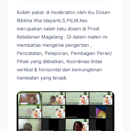
Kuliah pakar di moderatori oleh ibu Dosen
Ribkha Itha Idayanti,S,Pd,M.Kes
merupakan salah satu dosen di Prodi
Kebidanan Magelang . Di dalam materi ini
membahas mengenai pengertian ,
Pencatatan, Pelaporan, Pembagian Peran/
Pihak yang dilibatkan, Koordinasi lintas
vertikal & horisontal dan kemungkinan
hambatan yang terjadi.