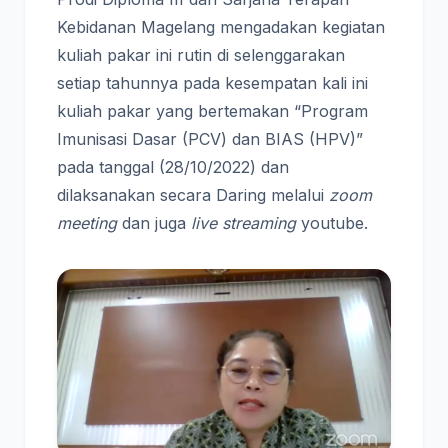
Kebidanan Magelang mengadakan kegiatan
kuliah pakar ini rutin di selenggarakan
setiap tahunnya pada kesempatan kali ini
kuliah pakar yang bertemakan “Program
Imunisasi Dasar (PCV) dan BIAS (HPV)”
pada tanggal (28/10/2022) dan
dilaksanakan secara Daring melalui
zoom
meeting
dan juga
live streaming
youtube.