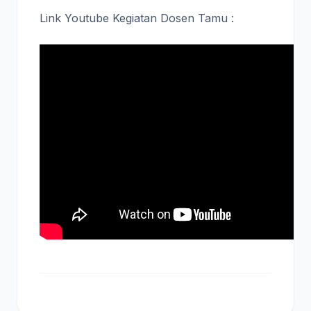
Link Youtube Kegiatan Dosen Tamu :