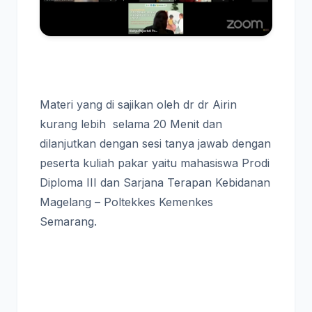
Materi yang di sajikan oleh dr dr Airin
kurang lebih selama 20 Menit dan
dilanjutkan dengan sesi tanya jawab dengan
peserta kuliah pakar yaitu mahasiswa Prodi
Diploma III dan Sarjana Terapan Kebidanan
Magelang – Poltekkes Kemenkes
Semarang.