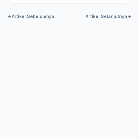
Artikel Sebelumnya
Artikel Selanjutnya