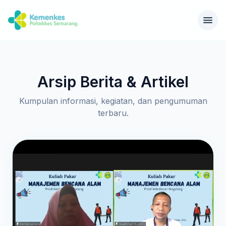
Arsip Berita & Artikel
Kumpulan informasi, kegiatan, dan pengumuman
terbaru.